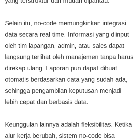
yang terstruktur dan mudah dipantau.
Selain itu, no-code memungkinkan integrasi
data secara real-time. Informasi yang diinput
oleh tim lapangan, admin, atau sales dapat
langsung terlihat oleh manajemen tanpa harus
direkap ulang. Laporan pun dapat dibuat
otomatis berdasarkan data yang sudah ada,
sehingga pengambilan keputusan menjadi
lebih cepat dan berbasis data.
Keunggulan lainnya adalah fleksibilitas. Ketika
alur kerja berubah, sistem no-code bisa