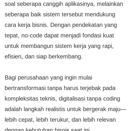
soal seberapa canggih aplikasinya, melainkan
seberapa baik sistem tersebut mendukung
cara kerja bisnis. Dengan pendekatan yang
tepat, no-code dapat menjadi fondasi kuat
untuk membangun sistem kerja yang rapi,
efisien, dan siap berkembang.
Bagi perusahaan yang ingin mulai
bertransformasi tanpa harus terjebak pada
kompleksitas teknis, digitalisasi tanpa coding
adalah langkah realistis untuk bergerak maju—
lebih cepat, lebih terukur, dan lebih relevan
dengan kebutuhan bisnis saat ini.