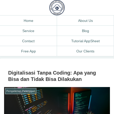
Home
About Us
Service
Blog
Contact
Tutorial AppSheet
Free App
Our Clients
Digitalisasi Tanpa Coding: Apa yang
Bisa dan Tidak Bisa Dilakukan
Pengalaman Pelanggan