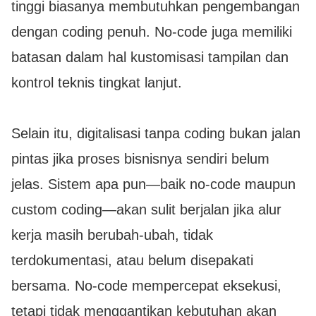
tinggi biasanya membutuhkan pengembangan
dengan coding penuh. No-code juga memiliki
batasan dalam hal kustomisasi tampilan dan
kontrol teknis tingkat lanjut.
Selain itu, digitalisasi tanpa coding bukan jalan
pintas jika proses bisnisnya sendiri belum
jelas. Sistem apa pun—baik no-code maupun
custom coding—akan sulit berjalan jika alur
kerja masih berubah-ubah, tidak
terdokumentasi, atau belum disepakati
bersama. No-code mempercepat eksekusi,
tetapi tidak menggantikan kebutuhan akan