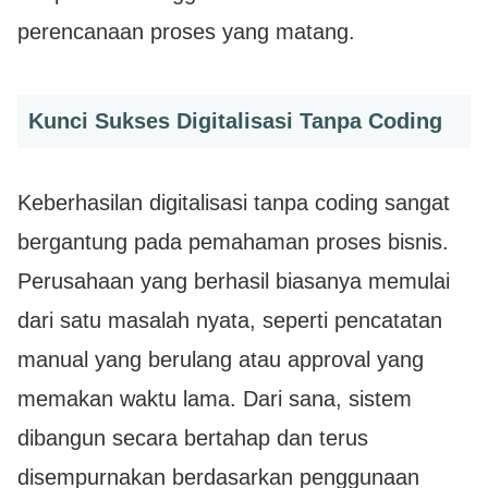
perencanaan proses yang matang.
Kunci Sukses Digitalisasi Tanpa Coding
Keberhasilan digitalisasi tanpa coding sangat
bergantung pada pemahaman proses bisnis.
Perusahaan yang berhasil biasanya memulai
dari satu masalah nyata, seperti pencatatan
manual yang berulang atau approval yang
memakan waktu lama. Dari sana, sistem
dibangun secara bertahap dan terus
disempurnakan berdasarkan penggunaan