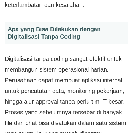
keterlambatan dan kesalahan.
Apa yang Bisa Dilakukan dengan
Digitalisasi Tanpa Coding
Digitalisasi tanpa coding sangat efektif untuk
membangun sistem operasional harian.
Perusahaan dapat membuat aplikasi internal
untuk pencatatan data, monitoring pekerjaan,
hingga alur approval tanpa perlu tim IT besar.
Proses yang sebelumnya tersebar di banyak
file dan chat bisa disatukan dalam satu sistem