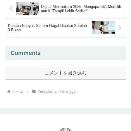
Digital Minimalism 2026: Mengapa ISA Memilih
untuk “Tampil Lebih Sedikit”
Kenapa Banyak Sistem Gagal Dipakai Setelah
3 Bulan
Comments
コメントを書き込む
ホーム
Pengalaman Pelanggan