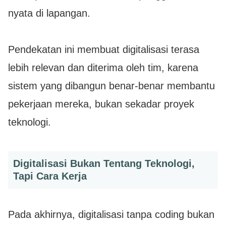
nyata di lapangan.
Pendekatan ini membuat digitalisasi terasa
lebih relevan dan diterima oleh tim, karena
sistem yang dibangun benar-benar membantu
pekerjaan mereka, bukan sekadar proyek
teknologi.
Digitalisasi Bukan Tentang Teknologi,
Tapi Cara Kerja
Pada akhirnya, digitalisasi tanpa coding bukan