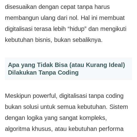
disesuaikan dengan cepat tanpa harus
membangun ulang dari nol. Hal ini membuat
digitalisasi terasa lebih “hidup” dan mengikuti
kebutuhan bisnis, bukan sebaliknya.
Apa yang Tidak Bisa (atau Kurang Ideal)
Dilakukan Tanpa Coding
Meskipun powerful, digitalisasi tanpa coding
bukan solusi untuk semua kebutuhan. Sistem
dengan logika yang sangat kompleks,
algoritma khusus, atau kebutuhan performa