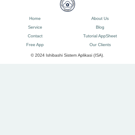
Home
About Us
Service
Blog
Contact
Tutorial AppSheet
Free App
Our Clients
© 2024 Ishibashi Sistem Aplikasi (ISA).