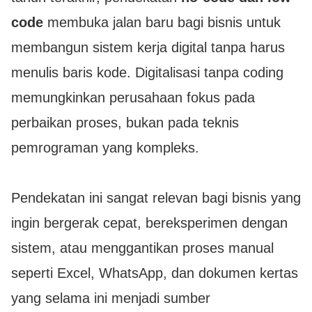
code
membuka jalan baru bagi bisnis untuk
membangun sistem kerja digital tanpa harus
menulis baris kode. Digitalisasi tanpa coding
memungkinkan perusahaan fokus pada
perbaikan proses, bukan pada teknis
pemrograman yang kompleks.
Pendekatan ini sangat relevan bagi bisnis yang
ingin bergerak cepat, bereksperimen dengan
sistem, atau menggantikan proses manual
seperti Excel, WhatsApp, dan dokumen kertas
yang selama ini menjadi sumber