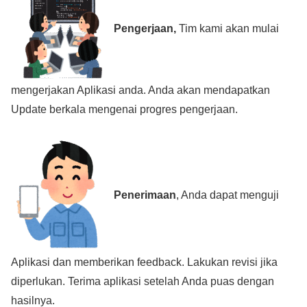
Pengerjaan,
Tim kami akan mulai
mengerjakan Aplikasi anda. Anda akan mendapatkan
Update berkala mengenai progres pengerjaan.
Penerimaan
, Anda dapat menguji
Aplikasi dan memberikan feedback. Lakukan revisi jika
diperlukan. Terima aplikasi setelah Anda puas dengan
hasilnya.