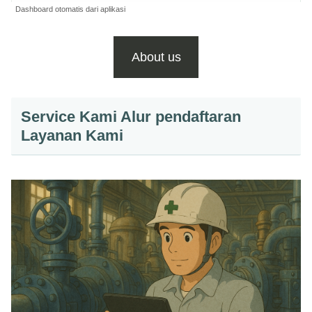
Dashboard otomatis dari aplikasi
About us
Service Kami Alur pendaftaran
Layanan Kami