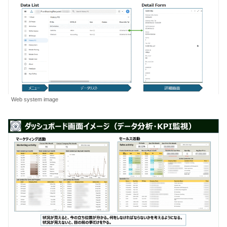
Web system image