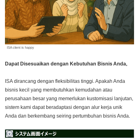
ISA client is happy
Dapat Disesuaikan dengan Kebutuhan Bisnis Anda,
ISA dirancang dengan fleksibilitas tinggi. Apakah Anda
bisnis kecil yang membutuhkan kemudahan atau
perusahaan besar yang memerlukan kustomisasi lanjutan,
sistem kami dapat beradaptasi dengan alur kerja unik
Anda dan berkembang seiring pertumbuhan bisnis Anda.