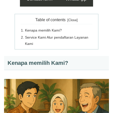
Table of contents
Kenapa memilih Kami?
Service Kami Alur pendaftaran Layanan
Kami
Kenapa memilih Kami?