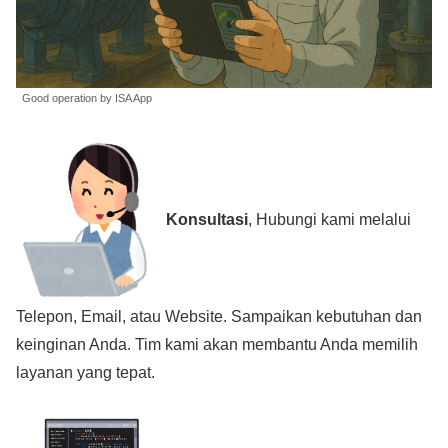
Good operation by ISA App
Konsultasi
, Hubungi kami melalui
Telepon, Email, atau Website. Sampaikan kebutuhan dan
keinginan Anda. Tim kami akan membantu Anda memilih
layanan yang tepat.