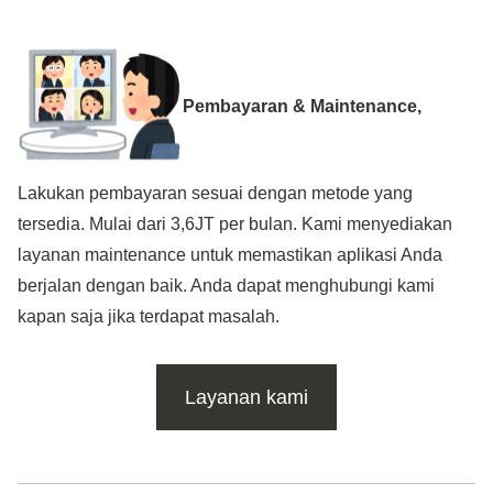
Pembayaran & Maintenance,
Lakukan pembayaran sesuai dengan metode yang
tersedia. Mulai dari 3,6JT per bulan. Kami menyediakan
layanan maintenance untuk memastikan aplikasi Anda
berjalan dengan baik. Anda dapat menghubungi kami
kapan saja jika terdapat masalah.
Layanan kami