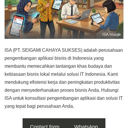
ISA Image
ISA (PT. SEIGAMI CAHAYA SUKSES) adalah perusahaan
pengembangan aplikasi bisnis di Indonesia yang
membantu memecahkan tantangan khas budaya dan
kebiasaan bisnis lokal melalui solusi IT Indonesia. Kami
mendukung efisiensi kerja dan peningkatan produktivitas
dengan menyederhanakan proses bisnis Anda. Hubungi
ISA untuk konsultasi pengembangan aplikasi dan solusi IT
yang tepat bagi perusahaan Anda.
Contact form
WhatsApp