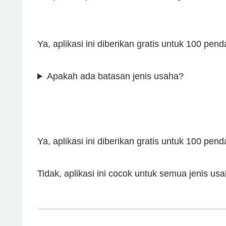
Ya, aplikasi ini diberikan gratis untuk 100 pe
Apakah ada batasan jenis usaha?
Ya, aplikasi ini diberikan gratis untuk 100 pe
Tidak, aplikasi ini cocok untuk semua jenis usa