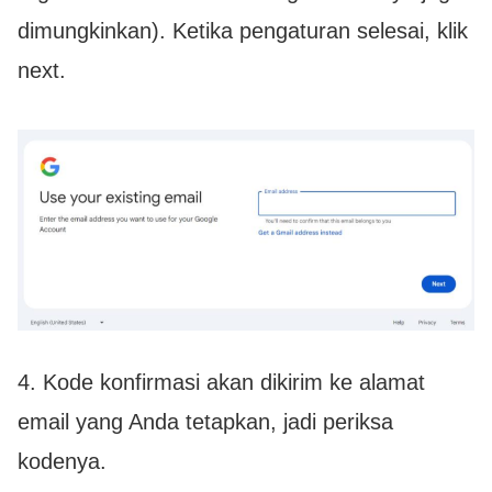
dimungkinkan). Ketika pengaturan selesai, klik
next.
4. Kode konfirmasi akan dikirim ke alamat
email yang Anda tetapkan, jadi periksa
kodenya.