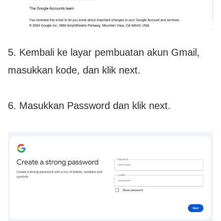
5. Kembali ke layar pembuatan akun Gmail,
masukkan kode, dan klik next.
6. Masukkan Password dan klik next.