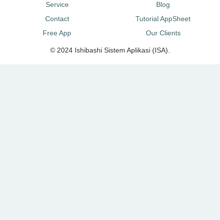
Service
Blog
Contact
Tutorial AppSheet
Free App
Our Clients
© 2024 Ishibashi Sistem Aplikasi (ISA).