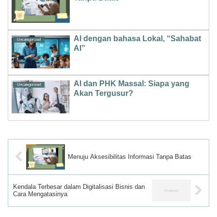
AI dengan bahasa Lokal, “Sahabat
Uncategorized
AI”
AI dan PHK Massal: Siapa yang
Uncategorized
Akan Tergusur?
Menuju Aksesibilitas Informasi Tanpa Batas
Kendala Terbesar dalam Digitalisasi Bisnis dan
Cara Mengatasinya