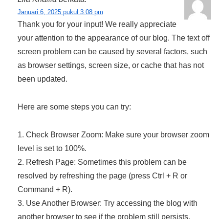
Januari 6, 2025 pukul 3:08 pm
Thank you for your input! We really appreciate
your attention to the appearance of our blog. The text off
screen problem can be caused by several factors, such
as browser settings, screen size, or cache that has not
been updated.
Here are some steps you can try:
1. Check Browser Zoom: Make sure your browser zoom
level is set to 100%.
2. Refresh Page: Sometimes this problem can be
resolved by refreshing the page (press Ctrl + R or
Command + R).
3. Use Another Browser: Try accessing the blog with
another browser to see if the problem still persists.