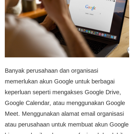
Banyak perusahaan dan organisasi
memerlukan akun Google untuk berbagai
keperluan seperti mengakses Google Drive,
Google Calendar, atau menggunakan Google
Meet. Menggunakan alamat email organisasi
atau perusahaan untuk membuat akun Google