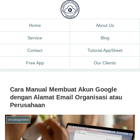
Home
About Us
Service
Blog
Contact
Tutorial AppSheet
Free App
Our Clients
Cara Manual Membuat Akun Google
dengan Alamat Email Organisasi atau
Perusahaan
Uncategorized