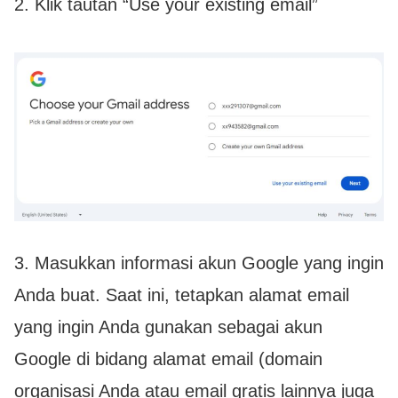
2. Klik tautan “Use your existing email”
3. Masukkan informasi akun Google yang ingin
Anda buat. Saat ini, tetapkan alamat email
yang ingin Anda gunakan sebagai akun
Google di bidang alamat email (domain
organisasi Anda atau email gratis lainnya juga