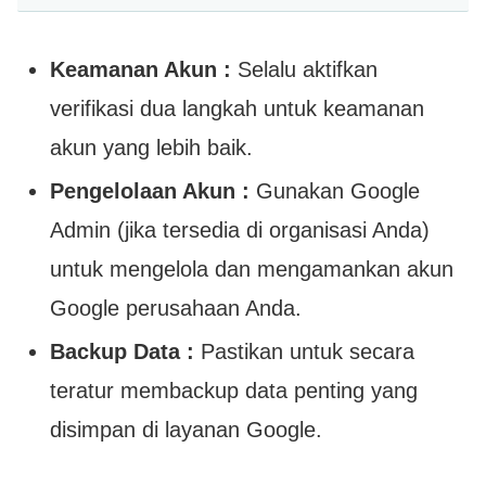
Keamanan Akun :
Selalu aktifkan
verifikasi dua langkah untuk keamanan
akun yang lebih baik.
Pengelolaan Akun :
Gunakan Google
Admin (jika tersedia di organisasi Anda)
untuk mengelola dan mengamankan akun
Google perusahaan Anda.
Backup Data :
Pastikan untuk secara
teratur membackup data penting yang
disimpan di layanan Google.