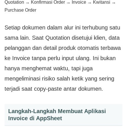
Quotation → Konfirmasi Order → Invoice → Kwitansi →
Purchase Order
Setiap dokumen dalam alur ini terhubung satu
sama lain. Saat Quotation disetujui klien, data
pelanggan dan detail produk otomatis terbawa
ke Invoice tanpa perlu input ulang. Ini bukan
hanya menghemat waktu, tapi juga
mengeliminasi risiko salah ketik yang sering
terjadi saat copy-paste antar dokumen.
Langkah-Langkah Membuat Aplikasi
Invoice di AppSheet