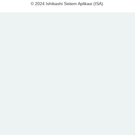
© 2024 Ishibashi Sistem Aplikasi (ISA).