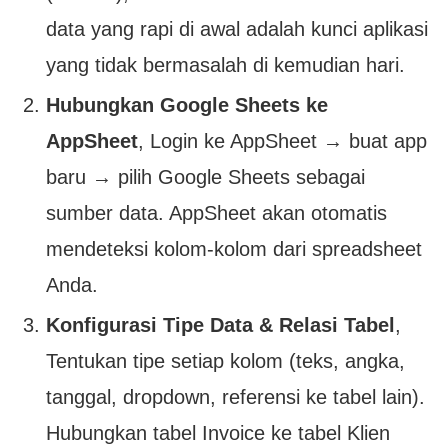
data yang rapi di awal adalah kunci aplikasi
yang tidak bermasalah di kemudian hari.
Hubungkan Google Sheets ke
AppSheet
, Login ke AppSheet → buat app
baru → pilih Google Sheets sebagai
sumber data. AppSheet akan otomatis
mendeteksi kolom-kolom dari spreadsheet
Anda.
Konfigurasi Tipe Data & Relasi Tabel
,
Tentukan tipe setiap kolom (teks, angka,
tanggal, dropdown, referensi ke tabel lain).
Hubungkan tabel Invoice ke tabel Klien