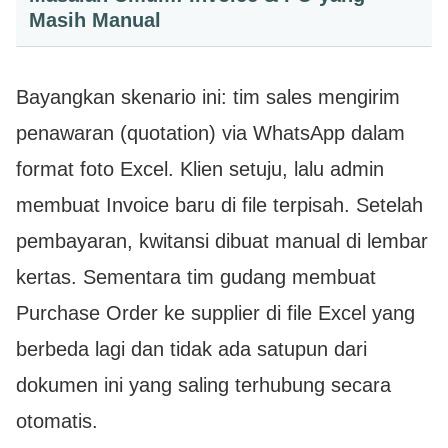
Masih Manual
Bayangkan skenario ini: tim sales mengirim
penawaran (quotation) via WhatsApp dalam
format foto Excel. Klien setuju, lalu admin
membuat Invoice baru di file terpisah. Setelah
pembayaran, kwitansi dibuat manual di lembar
kertas. Sementara tim gudang membuat
Purchase Order ke supplier di file Excel yang
berbeda lagi dan tidak ada satupun dari
dokumen ini yang saling terhubung secara
otomatis.