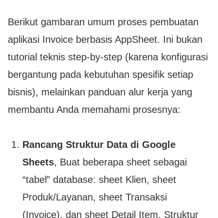
Berikut gambaran umum proses pembuatan
aplikasi Invoice berbasis AppSheet. Ini bukan
tutorial teknis step-by-step (karena konfigurasi
bergantung pada kebutuhan spesifik setiap
bisnis), melainkan panduan alur kerja yang
membantu Anda memahami prosesnya:
Rancang Struktur Data di Google
Sheets
, Buat beberapa sheet sebagai
“tabel” database: sheet Klien, sheet
Produk/Layanan, sheet Transaksi
(Invoice), dan sheet Detail Item. Struktur