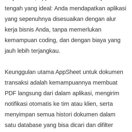
tengah yang ideal: Anda mendapatkan aplikasi
yang sepenuhnya disesuaikan dengan alur
kerja bisnis Anda, tanpa memerlukan
kemampuan coding, dan dengan biaya yang
jauh lebih terjangkau.
Keunggulan utama AppSheet untuk dokumen
transaksi adalah kemampuannya membuat
PDF langsung dari dalam aplikasi, mengirim
notifikasi otomatis ke tim atau klien, serta
menyimpan semua histori dokumen dalam
satu database yang bisa dicari dan difilter