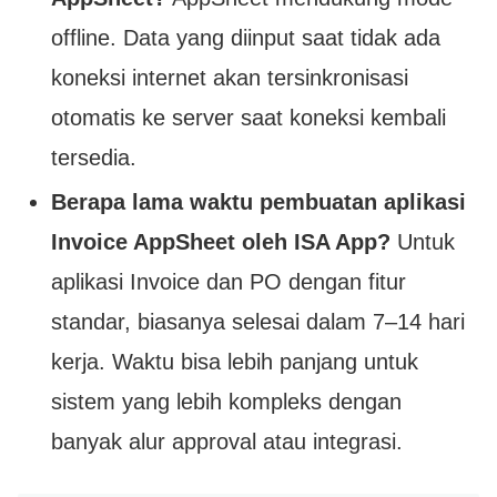
offline. Data yang diinput saat tidak ada
koneksi internet akan tersinkronisasi
otomatis ke server saat koneksi kembali
tersedia.
Berapa lama waktu pembuatan aplikasi
Invoice AppSheet oleh ISA App?
Untuk
aplikasi Invoice dan PO dengan fitur
standar, biasanya selesai dalam 7–14 hari
kerja. Waktu bisa lebih panjang untuk
sistem yang lebih kompleks dengan
banyak alur approval atau integrasi.