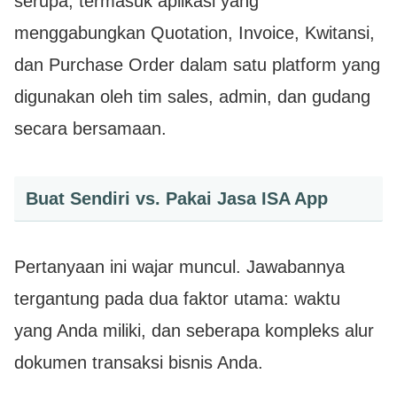
serupa, termasuk aplikasi yang
menggabungkan Quotation, Invoice, Kwitansi,
dan Purchase Order dalam satu platform yang
digunakan oleh tim sales, admin, dan gudang
secara bersamaan.
Buat Sendiri vs. Pakai Jasa ISA App
Pertanyaan ini wajar muncul. Jawabannya
tergantung pada dua faktor utama: waktu
yang Anda miliki, dan seberapa kompleks alur
dokumen transaksi bisnis Anda.