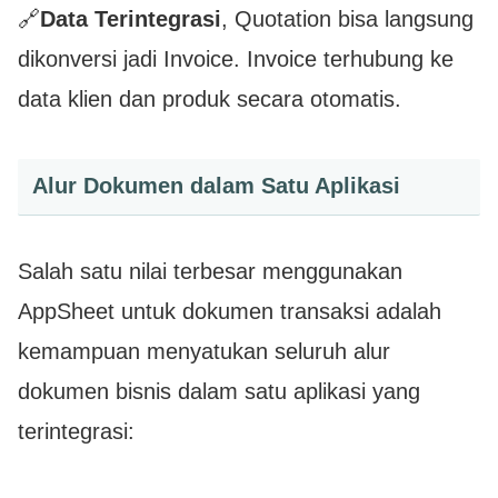
🔗
Data Terintegrasi
, Quotation bisa langsung
dikonversi jadi Invoice. Invoice terhubung ke
data klien dan produk secara otomatis.
Alur Dokumen dalam Satu Aplikasi
Salah satu nilai terbesar menggunakan
AppSheet untuk dokumen transaksi adalah
kemampuan menyatukan seluruh alur
dokumen bisnis dalam satu aplikasi yang
terintegrasi: