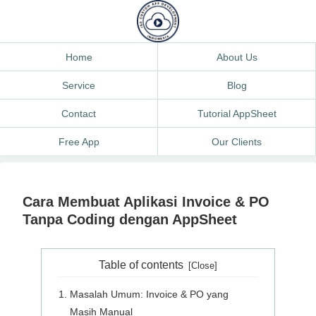
Home
About Us
Service
Blog
Contact
Tutorial AppSheet
Free App
Our Clients
Cara Membuat Aplikasi Invoice & PO
Tanpa Coding dengan AppSheet
Table of contents
Masalah Umum: Invoice & PO yang
Masih Manual