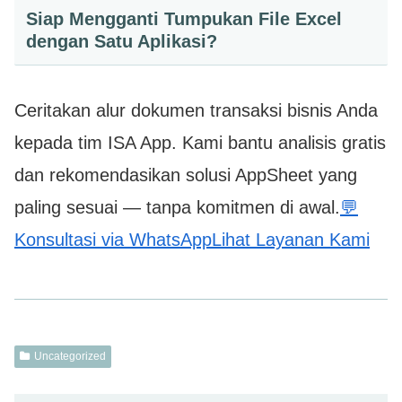
Siap Mengganti Tumpukan File Excel
dengan Satu Aplikasi?
Ceritakan alur dokumen transaksi bisnis Anda
kepada tim ISA App. Kami bantu analisis gratis
dan rekomendasikan solusi AppSheet yang
paling sesuai — tanpa komitmen di awal.
💬
Konsultasi via WhatsAppLihat Layanan Kami
Uncategorized