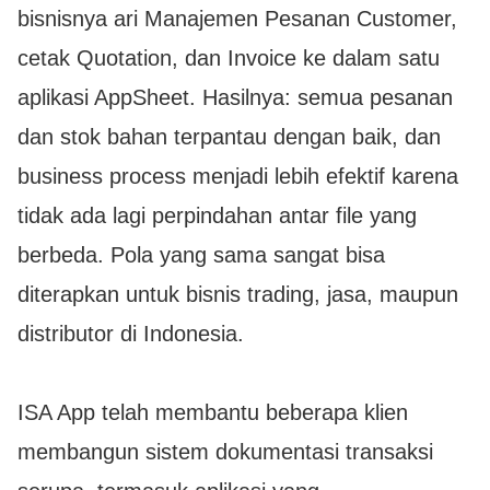
bisnisnya ari Manajemen Pesanan Customer,
cetak Quotation, dan Invoice ke dalam satu
aplikasi AppSheet. Hasilnya: semua pesanan
dan stok bahan terpantau dengan baik, dan
business process menjadi lebih efektif karena
tidak ada lagi perpindahan antar file yang
berbeda. Pola yang sama sangat bisa
diterapkan untuk bisnis trading, jasa, maupun
distributor di Indonesia.
ISA App telah membantu beberapa klien
membangun sistem dokumentasi transaksi