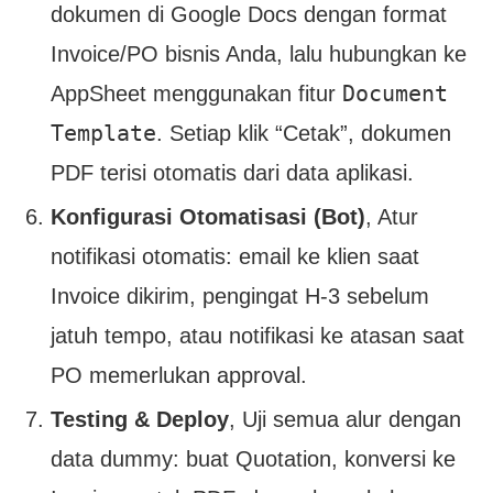
dokumen di Google Docs dengan format
Invoice/PO bisnis Anda, lalu hubungkan ke
Document
AppSheet menggunakan fitur
Template
. Setiap klik “Cetak”, dokumen
PDF terisi otomatis dari data aplikasi.
Konfigurasi Otomatisasi (Bot)
, Atur
notifikasi otomatis: email ke klien saat
Invoice dikirim, pengingat H-3 sebelum
jatuh tempo, atau notifikasi ke atasan saat
PO memerlukan approval.
Testing & Deploy
, Uji semua alur dengan
data dummy: buat Quotation, konversi ke