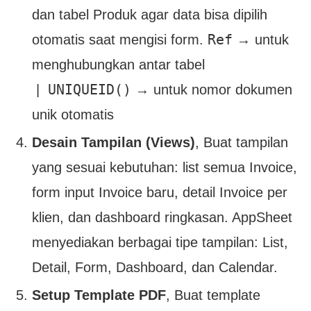
dan tabel Produk agar data bisa dipilih
Ref
otomatis saat mengisi form.
→ untuk
menghubungkan antar tabel
UNIQUEID()
|
→ untuk nomor dokumen
unik otomatis
Desain Tampilan (Views)
, Buat tampilan
yang sesuai kebutuhan: list semua Invoice,
form input Invoice baru, detail Invoice per
klien, dan dashboard ringkasan. AppSheet
menyediakan berbagai tipe tampilan: List,
Detail, Form, Dashboard, dan Calendar.
Setup Template PDF
, Buat template