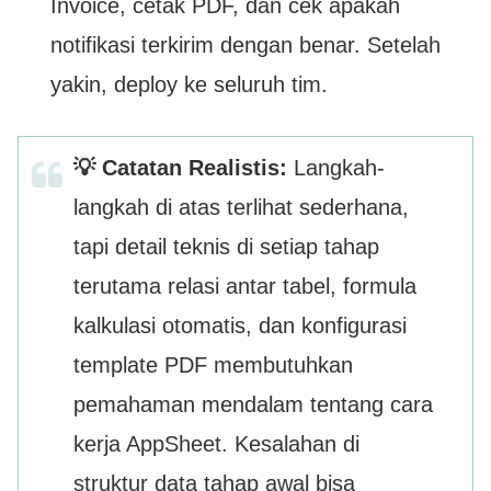
Invoice, cetak PDF, dan cek apakah
notifikasi terkirim dengan benar. Setelah
yakin, deploy ke seluruh tim.
💡 Catatan Realistis:
Langkah-
langkah di atas terlihat sederhana,
tapi detail teknis di setiap tahap
terutama relasi antar tabel, formula
kalkulasi otomatis, dan konfigurasi
template PDF membutuhkan
pemahaman mendalam tentang cara
kerja AppSheet. Kesalahan di
struktur data tahap awal bisa