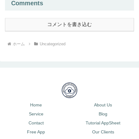
Comments
コメントを書き込む
ホーム
Uncategorized
Home
About Us
Service
Blog
Contact
Tutorial AppSheet
Free App
Our Clients