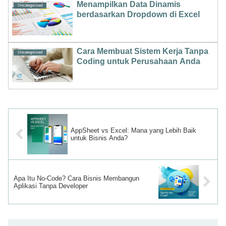
Menampilkan Data Dinamis
Uncategorized
berdasarkan Dropdown di Excel
Cara Membuat Sistem Kerja Tanpa
Uncategorized
Coding untuk Perusahaan Anda
AppSheet vs Excel: Mana yang Lebih Baik
untuk Bisnis Anda?
Apa Itu No-Code? Cara Bisnis Membangun
Aplikasi Tanpa Developer