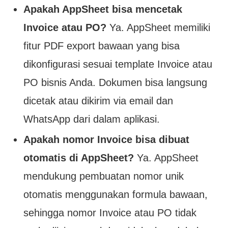
Apakah AppSheet bisa mencetak
Invoice atau PO?
Ya. AppSheet memiliki
fitur PDF export bawaan yang bisa
dikonfigurasi sesuai template Invoice atau
PO bisnis Anda. Dokumen bisa langsung
dicetak atau dikirim via email dan
WhatsApp dari dalam aplikasi.
Apakah nomor Invoice bisa dibuat
otomatis di AppSheet?
Ya. AppSheet
mendukung pembuatan nomor unik
otomatis menggunakan formula bawaan,
sehingga nomor Invoice atau PO tidak