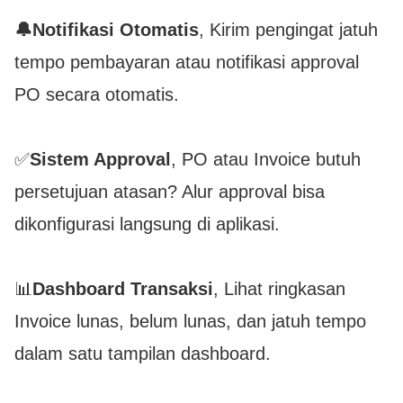
🔔Notifikasi Otomatis
, Kirim pengingat jatuh
tempo pembayaran atau notifikasi approval
PO secara otomatis.
✅
Sistem Approval
, PO atau Invoice butuh
persetujuan atasan? Alur approval bisa
dikonfigurasi langsung di aplikasi.
📊
Dashboard Transaksi
, Lihat ringkasan
Invoice lunas, belum lunas, dan jatuh tempo
dalam satu tampilan dashboard.