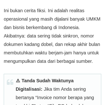
Ini bukan cerita fiksi. Ini adalah realitas
operasional yang masih dijalani banyak UMKM
dan bisnis berkembang di Indonesia.
Akibatnya: data sering tidak sinkron, nomor
dokumen kadang dobel, dan rekap akhir bulan
membutuhkan waktu berjam-jam hanya untuk
mengumpulkan data dari berbagai sumber.
⚠️ Tanda Sudah Waktunya
Digitalisasi:
Jika tim Anda sering
bertanya “Invoice nomor berapa yang