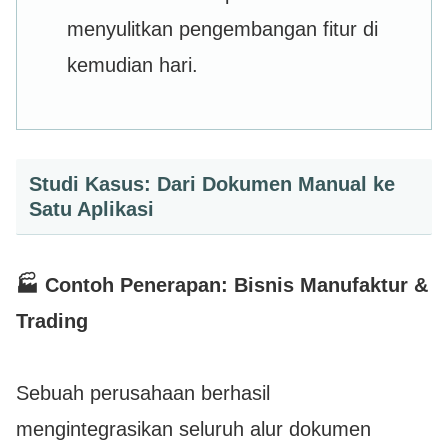
menyulitkan pengembangan fitur di
kemudian hari.
Studi Kasus: Dari Dokumen Manual ke
Satu Aplikasi
🏭 Contoh Penerapan: Bisnis Manufaktur &
Trading
Sebuah perusahaan berhasil
mengintegrasikan seluruh alur dokumen