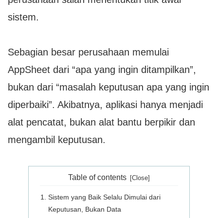
sistem.
Sebagian besar perusahaan memulai
AppSheet dari “apa yang ingin ditampilkan”,
bukan dari “masalah keputusan apa yang ingin
diperbaiki”. Akibatnya, aplikasi hanya menjadi
alat pencatat, bukan alat bantu berpikir dan
mengambil keputusan.
Table of contents
Sistem yang Baik Selalu Dimulai dari
Keputusan, Bukan Data