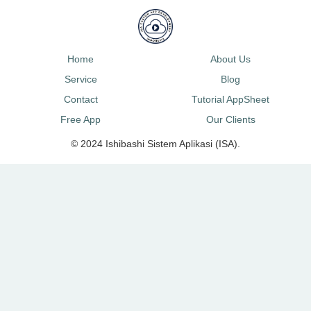
Home
About Us
Service
Blog
Contact
Tutorial AppSheet
Free App
Our Clients
© 2024 Ishibashi Sistem Aplikasi (ISA).