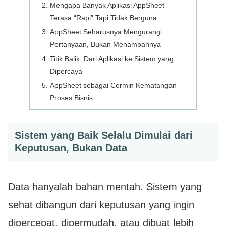
Mengapa Banyak Aplikasi AppSheet
Terasa “Rapi” Tapi Tidak Berguna
AppSheet Seharusnya Mengurangi
Pertanyaan, Bukan Menambahnya
Titik Balik: Dari Aplikasi ke Sistem yang
Dipercaya
AppSheet sebagai Cermin Kematangan
Proses Bisnis
Sistem yang Baik Selalu Dimulai dari
Keputusan, Bukan Data
Data hanyalah bahan mentah. Sistem yang
sehat dibangun dari keputusan yang ingin
dipercepat, dipermudah, atau dibuat lebih