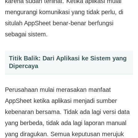
karena sudah terlihat. Ketika aplikasi mulai
mengurangi komunikasi yang tidak perlu, di
situlah AppSheet benar-benar berfungsi
sebagai sistem.
Titik Balik: Dari Aplikasi ke Sistem yang
Dipercaya
Perusahaan mulai merasakan manfaat
AppSheet ketika aplikasi menjadi sumber
kebenaran bersama. Tidak ada lagi versi data
yang berbeda, tidak ada lagi laporan manual
yang diragukan. Semua keputusan merujuk