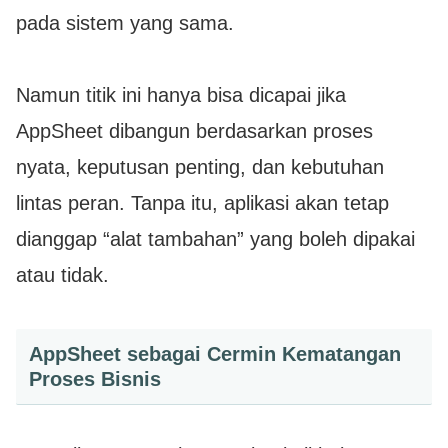
pada sistem yang sama.
Namun titik ini hanya bisa dicapai jika
AppSheet dibangun berdasarkan proses
nyata, keputusan penting, dan kebutuhan
lintas peran. Tanpa itu, aplikasi akan tetap
dianggap “alat tambahan” yang boleh dipakai
atau tidak.
AppSheet sebagai Cermin Kematangan
Proses Bisnis