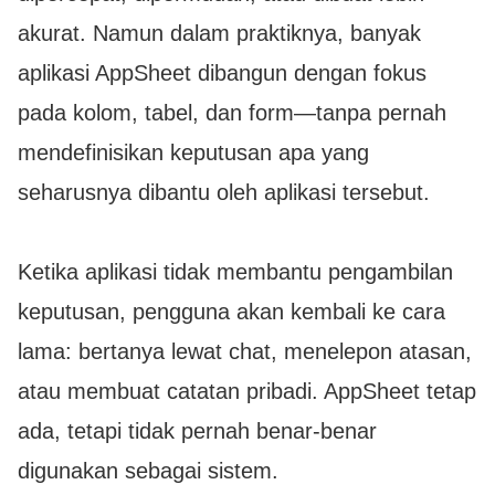
akurat. Namun dalam praktiknya, banyak
aplikasi AppSheet dibangun dengan fokus
pada kolom, tabel, dan form—tanpa pernah
mendefinisikan keputusan apa yang
seharusnya dibantu oleh aplikasi tersebut.
Ketika aplikasi tidak membantu pengambilan
keputusan, pengguna akan kembali ke cara
lama: bertanya lewat chat, menelepon atasan,
atau membuat catatan pribadi. AppSheet tetap
ada, tetapi tidak pernah benar-benar
digunakan sebagai sistem.