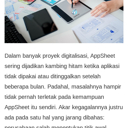
Dalam banyak proyek digitalisasi, AppSheet
sering dijadikan kambing hitam ketika aplikasi
tidak dipakai atau ditinggalkan setelah
beberapa bulan. Padahal, masalahnya hampir
tidak pernah terletak pada kemampuan
AppSheet itu sendiri. Akar kegagalannya justru
ada pada satu hal yang jarang dibahas:
perusahaan salah menentukan titik awal