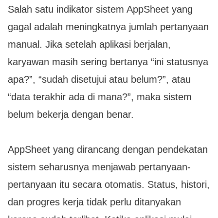
Salah satu indikator sistem AppSheet yang
gagal adalah meningkatnya jumlah pertanyaan
manual. Jika setelah aplikasi berjalan,
karyawan masih sering bertanya “ini statusnya
apa?”, “sudah disetujui atau belum?”, atau
“data terakhir ada di mana?”, maka sistem
belum bekerja dengan benar.
AppSheet yang dirancang dengan pendekatan
sistem seharusnya menjawab pertanyaan-
pertanyaan itu secara otomatis. Status, histori,
dan progres kerja tidak perlu ditanyakan