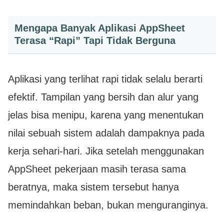
Mengapa Banyak Aplikasi AppSheet
Terasa “Rapi” Tapi Tidak Berguna
Aplikasi yang terlihat rapi tidak selalu berarti
efektif. Tampilan yang bersih dan alur yang
jelas bisa menipu, karena yang menentukan
nilai sebuah sistem adalah dampaknya pada
kerja sehari-hari. Jika setelah menggunakan
AppSheet pekerjaan masih terasa sama
beratnya, maka sistem tersebut hanya
memindahkan beban, bukan menguranginya.