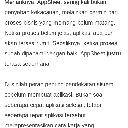
Menariknya, AppSheet sering kali bukan
penyebab kekacauan, melainkan cermin dari
proses bisnis yang memang belum matang.
Ketika proses belum jelas, aplikasi apa pun
akan terasa rumit. Sebaliknya, ketika proses
sudah dipahami dengan baik, AppSheet justru
terasa sederhana.
Di sinilah peran penting pendekatan sistem
sebelum membuat aplikasi. Bukan soal
seberapa cepat aplikasi selesai, tetapi
seberapa tepat aplikasi tersebut
merepresentasikan cara kerja yang