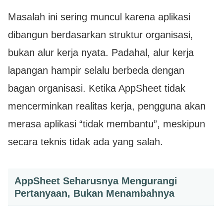
Masalah ini sering muncul karena aplikasi
dibangun berdasarkan struktur organisasi,
bukan alur kerja nyata. Padahal, alur kerja
lapangan hampir selalu berbeda dengan
bagan organisasi. Ketika AppSheet tidak
mencerminkan realitas kerja, pengguna akan
merasa aplikasi “tidak membantu”, meskipun
secara teknis tidak ada yang salah.
AppSheet Seharusnya Mengurangi
Pertanyaan, Bukan Menambahnya