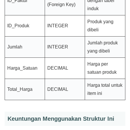
ID_Faktur
dengan tabel
(Foreign Key)
induk
Produk yang
ID_Produk
INTEGER
dibeli
Jumlah produk
Jumlah
INTEGER
yang dibeli
Harga per
Harga_Satuan
DECIMAL
satuan produk
Harga total untuk
Total_Harga
DECIMAL
item ini
Keuntungan Menggunakan Struktur Ini