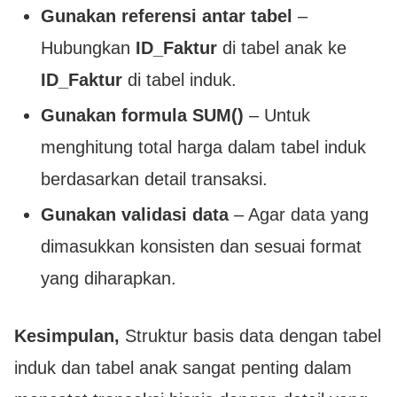
Gunakan referensi antar tabel
–
Hubungkan
ID_Faktur
di tabel anak ke
ID_Faktur
di tabel induk.
Gunakan formula SUM()
– Untuk
menghitung total harga dalam tabel induk
berdasarkan detail transaksi.
Gunakan validasi data
– Agar data yang
dimasukkan konsisten dan sesuai format
yang diharapkan.
Kesimpulan,
Struktur basis data dengan tabel
induk dan tabel anak sangat penting dalam