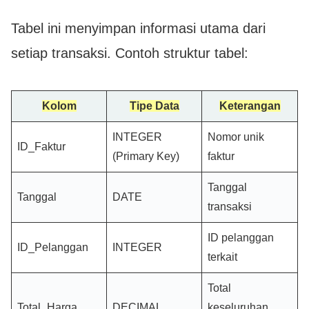
Tabel ini menyimpan informasi utama dari
setiap transaksi. Contoh struktur tabel:
Kolom
Tipe Data
Keterangan
INTEGER
Nomor unik
ID_Faktur
(Primary Key)
faktur
Tanggal
Tanggal
DATE
transaksi
ID pelanggan
ID_Pelanggan
INTEGER
terkait
Total
Total_Harga
DECIMAL
keseluruhan