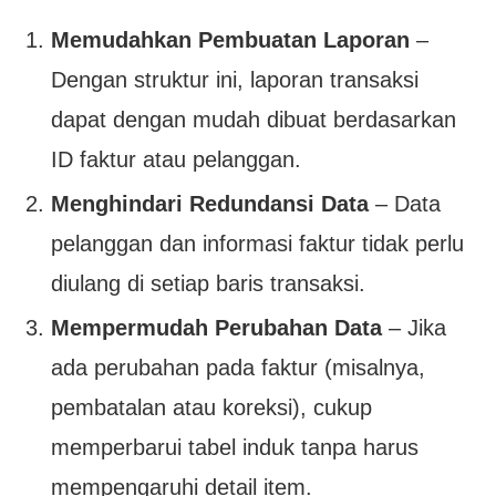
Memudahkan Pembuatan Laporan
–
Dengan struktur ini, laporan transaksi
dapat dengan mudah dibuat berdasarkan
ID faktur atau pelanggan.
Menghindari Redundansi Data
– Data
pelanggan dan informasi faktur tidak perlu
diulang di setiap baris transaksi.
Mempermudah Perubahan Data
– Jika
ada perubahan pada faktur (misalnya,
pembatalan atau koreksi), cukup
memperbarui tabel induk tanpa harus
mempengaruhi detail item.