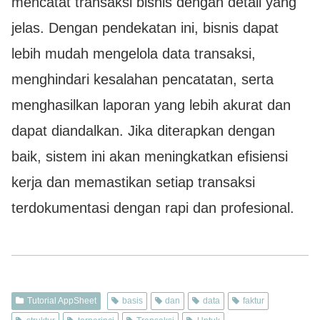
mencatat transaksi bisnis dengan detail yang
jelas. Dengan pendekatan ini, bisnis dapat
lebih mudah mengelola data transaksi,
menghindari kesalahan pencatatan, serta
menghasilkan laporan yang lebih akurat dan
dapat diandalkan. Jika diterapkan dengan
baik, sistem ini akan meningkatkan efisiensi
kerja dan memastikan setiap transaksi
terdokumentasi dengan rapi dan profesional.
Tutorial AppSheet
basis
dan
data
faktur