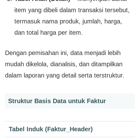
item yang dibeli dalam transaksi tersebut,
termasuk nama produk, jumlah, harga,
dan total harga per item.
Dengan pemisahan ini, data menjadi lebih
mudah dikelola, dianalisis, dan ditampilkan
dalam laporan yang detail serta terstruktur.
Struktur Basis Data untuk Faktur
Tabel Induk (Faktur_Header)