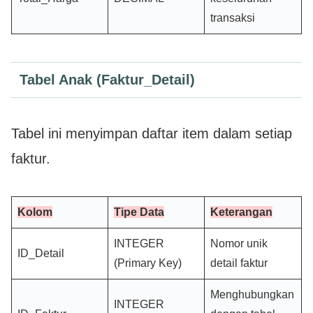
transaksi
Tabel Anak (Faktur_Detail)
Tabel ini menyimpan daftar item dalam setiap
faktur.
Kolom
Tipe Data
Keterangan
INTEGER
Nomor unik
ID_Detail
(Primary Key)
detail faktur
Menghubungkan
INTEGER