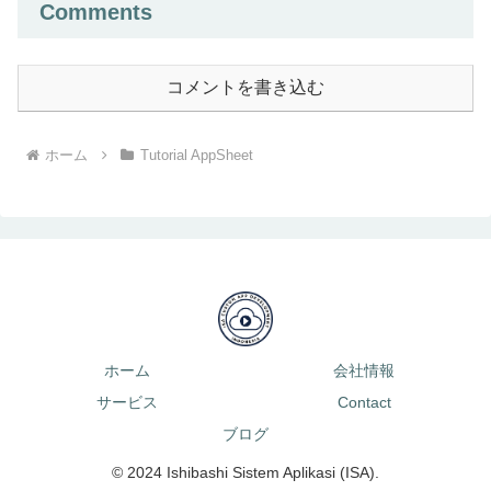
Comments
コメントを書き込む
ホーム
Tutorial AppSheet
ホーム
会社情報
サービス
Contact
ブログ
© 2024 Ishibashi Sistem Aplikasi (ISA).