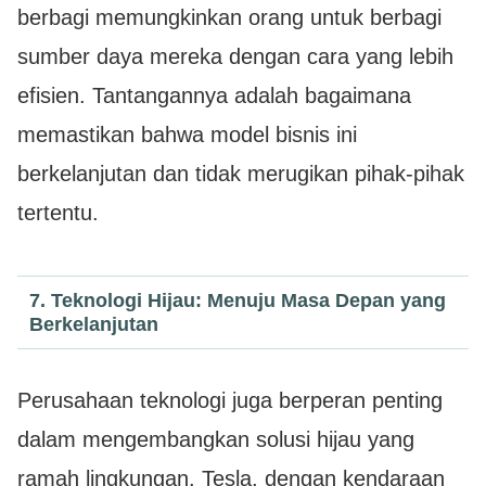
berbagi memungkinkan orang untuk berbagi
sumber daya mereka dengan cara yang lebih
efisien. Tantangannya adalah bagaimana
memastikan bahwa model bisnis ini
berkelanjutan dan tidak merugikan pihak-pihak
tertentu.
7. Teknologi Hijau: Menuju Masa Depan yang
Berkelanjutan
Perusahaan teknologi juga berperan penting
dalam mengembangkan solusi hijau yang
ramah lingkungan. Tesla, dengan kendaraan