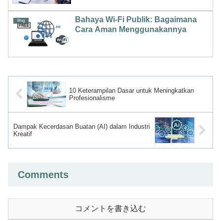
Bahaya Wi-Fi Publik: Bagaimana
Blog
Cara Aman Menggunakannya
10 Keterampilan Dasar untuk Meningkatkan
Profesionalisme
Dampak Kecerdasan Buatan (AI) dalam Industri
Kreatif
Comments
コメントを書き込む