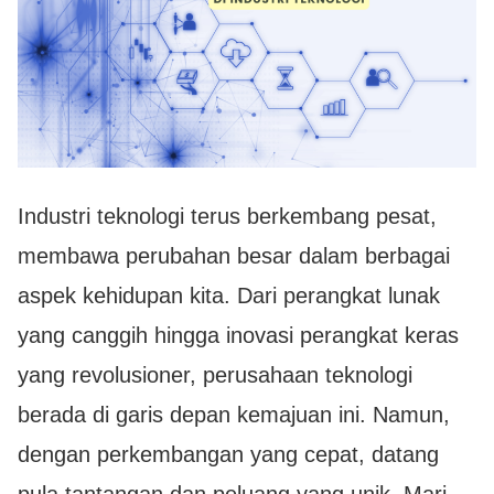
Industri teknologi terus berkembang pesat,
membawa perubahan besar dalam berbagai
aspek kehidupan kita. Dari perangkat lunak
yang canggih hingga inovasi perangkat keras
yang revolusioner, perusahaan teknologi
berada di garis depan kemajuan ini. Namun,
dengan perkembangan yang cepat, datang
pula tantangan dan peluang yang unik. Mari