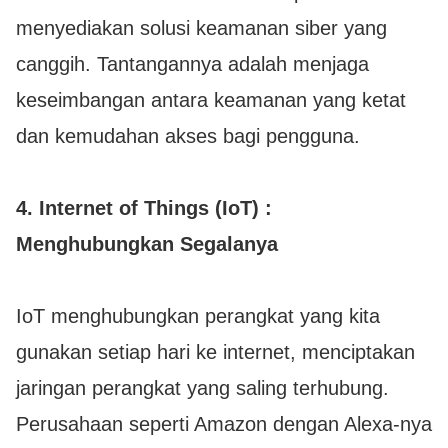
menyediakan solusi keamanan siber yang
canggih. Tantangannya adalah menjaga
keseimbangan antara keamanan yang ketat
dan kemudahan akses bagi pengguna.
4.
Internet of Things (IoT) :
Menghubungkan Segalanya
IoT menghubungkan perangkat yang kita
gunakan setiap hari ke internet, menciptakan
jaringan perangkat yang saling terhubung.
Perusahaan seperti Amazon dengan Alexa-nya