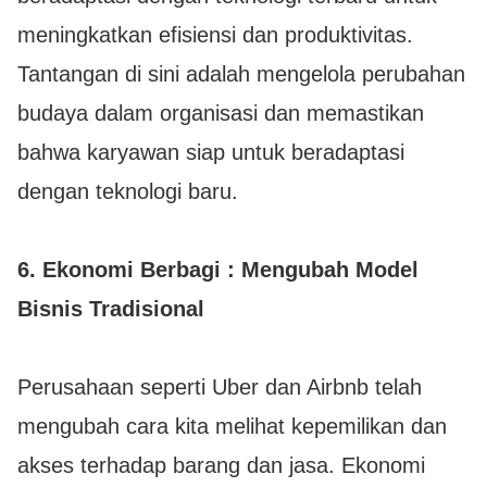
meningkatkan efisiensi dan produktivitas.
Tantangan di sini adalah mengelola perubahan
budaya dalam organisasi dan memastikan
bahwa karyawan siap untuk beradaptasi
dengan teknologi baru.
6.
Ekonomi Berbagi : Mengubah Model
Bisnis Tradisional
Perusahaan seperti Uber dan Airbnb telah
mengubah cara kita melihat kepemilikan dan
akses terhadap barang dan jasa. Ekonomi