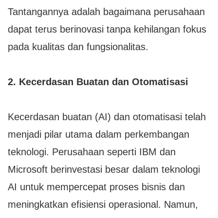
Tantangannya adalah bagaimana perusahaan
dapat terus berinovasi tanpa kehilangan fokus
pada kualitas dan fungsionalitas.
2.
Kecerdasan Buatan dan Otomatisasi
Kecerdasan buatan (AI) dan otomatisasi telah
menjadi pilar utama dalam perkembangan
teknologi. Perusahaan seperti IBM dan
Microsoft berinvestasi besar dalam teknologi
AI untuk mempercepat proses bisnis dan
meningkatkan efisiensi operasional. Namun,