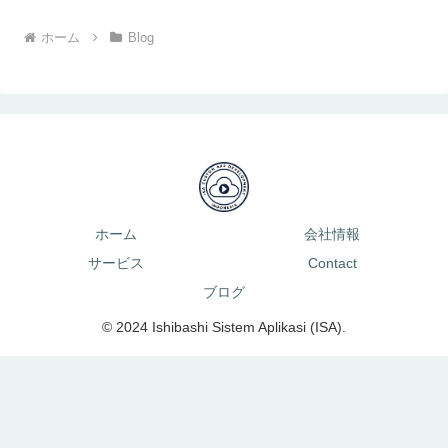
ホーム
Blog
ホーム
会社情報
サービス
Contact
ブログ
© 2024 Ishibashi Sistem Aplikasi (ISA).