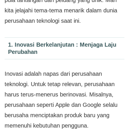
kita jelajahi tema-tema menarik dalam dunia
perusahaan teknologi saat ini.
1. Inovasi Berkelanjutan : Menjaga Laju
Perubahan
Inovasi adalah napas dari perusahaan
teknologi. Untuk tetap relevan, perusahaan
harus terus-menerus berinovasi. Misalnya,
perusahaan seperti Apple dan Google selalu
berusaha menciptakan produk baru yang
memenuhi kebutuhan pengguna.