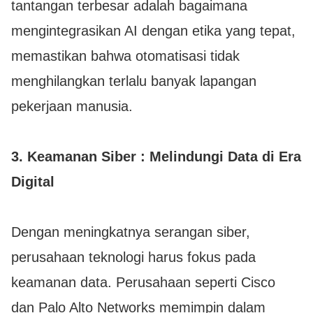
tantangan terbesar adalah bagaimana
mengintegrasikan AI dengan etika yang tepat,
memastikan bahwa otomatisasi tidak
menghilangkan terlalu banyak lapangan
pekerjaan manusia.
3.
Keamanan Siber : Melindungi Data di Era
Digital
Dengan meningkatnya serangan siber,
perusahaan teknologi harus fokus pada
keamanan data. Perusahaan seperti Cisco
dan Palo Alto Networks memimpin dalam