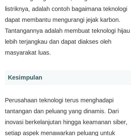
listriknya, adalah contoh bagaimana teknologi
dapat membantu mengurangi jejak karbon.
Tantangannya adalah membuat teknologi hijau
lebih terjangkau dan dapat diakses oleh
masyarakat luas.
Kesimpulan
Perusahaan teknologi terus menghadapi
tantangan dan peluang yang dinamis. Dari
inovasi berkelanjutan hingga keamanan siber,
setiap aspek menawarkan peluang untuk