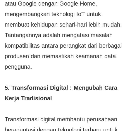
atau Google dengan Google Home,
mengembangkan teknologi IoT untuk
membuat kehidupan sehari-hari lebih mudah.
Tantangannya adalah mengatasi masalah
kompatibilitas antara perangkat dari berbagai
produsen dan memastikan keamanan data
pengguna.
5.
Transformasi Digital : Mengubah Cara
Kerja Tradisional
Transformasi digital membantu perusahaan
beradaptasi dengan teknologi terbaru untuk