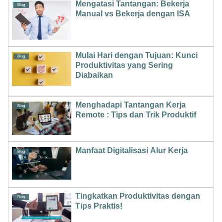
Mengatasi Tantangan: Bekerja
Blog
Manual vs Bekerja dengan ISA
Mulai Hari dengan Tujuan: Kunci
Blog
Produktivitas yang Sering
Diabaikan
Menghadapi Tantangan Kerja
Blog
Remote : Tips dan Trik Produktif
Manfaat Digitalisasi Alur Kerja
Blog
Tingkatkan Produktivitas dengan
Blog
Tips Praktis!