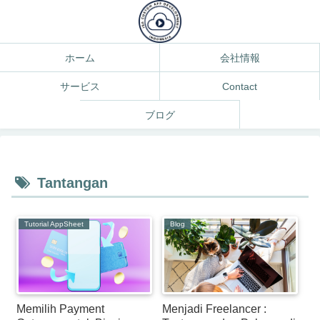
ホーム
会社情報
サービス
Contact
ブログ
Tantangan
Tutorial AppSheet
Blog
Memilih Payment
Menjadi Freelancer :