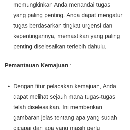
memungkinkan Anda menandai tugas
yang paling penting. Anda dapat mengatur
tugas berdasarkan tingkat urgensi dan
kepentingannya, memastikan yang paling
penting diselesaikan terlebih dahulu.
Pemantauan Kemajuan
:
Dengan fitur pelacakan kemajuan, Anda
dapat melihat sejauh mana tugas-tugas
telah diselesaikan. Ini memberikan
gambaran jelas tentang apa yang sudah
dicapai dan apa yang masih perlu