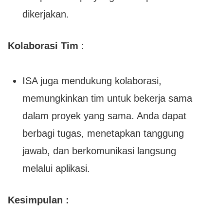
dikerjakan.
Kolaborasi Tim
:
ISA juga mendukung kolaborasi,
memungkinkan tim untuk bekerja sama
dalam proyek yang sama. Anda dapat
berbagi tugas, menetapkan tanggung
jawab, dan berkomunikasi langsung
melalui aplikasi.
Kesimpulan :