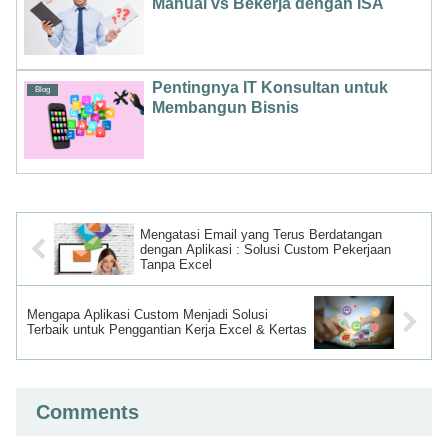
Manual vs Bekerja dengan ISA
Pentingnya IT Konsultan untuk
Blog
Membangun Bisnis
Mengatasi Email yang Terus Berdatangan
dengan Aplikasi : Solusi Custom Pekerjaan
Tanpa Excel
Mengapa Aplikasi Custom Menjadi Solusi
Terbaik untuk Penggantian Kerja Excel & Kertas
Comments