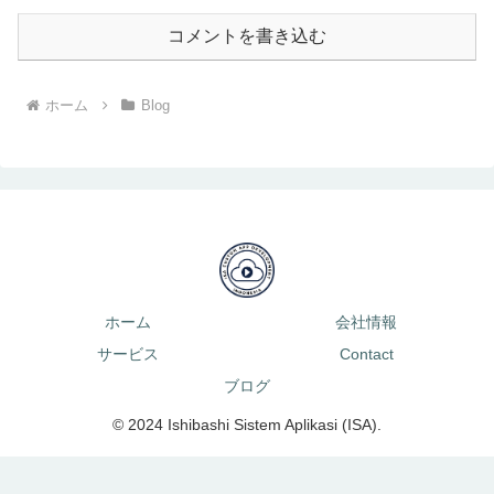
コメントを書き込む
ホーム
Blog
ホーム
会社情報
サービス
Contact
ブログ
© 2024 Ishibashi Sistem Aplikasi (ISA).