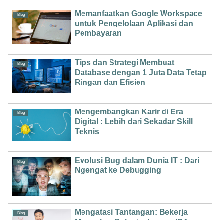
Memanfaatkan Google Workspace
Blog
untuk Pengelolaan Aplikasi dan
Pembayaran
Tips dan Strategi Membuat
Blog
Database dengan 1 Juta Data Tetap
Ringan dan Efisien
Mengembangkan Karir di Era
Blog
Digital : Lebih dari Sekadar Skill
Teknis
Evolusi Bug dalam Dunia IT : Dari
Blog
Ngengat ke Debugging
Mengatasi Tantangan: Bekerja
Blog