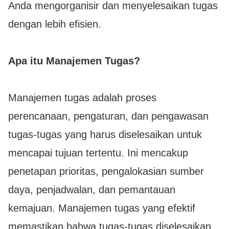
Anda mengorganisir dan menyelesaikan tugas
dengan lebih efisien.
Apa itu Manajemen Tugas?
Manajemen tugas adalah proses
perencanaan, pengaturan, dan pengawasan
tugas-tugas yang harus diselesaikan untuk
mencapai tujuan tertentu. Ini mencakup
penetapan prioritas, pengalokasian sumber
daya, penjadwalan, dan pemantauan
kemajuan. Manajemen tugas yang efektif
memastikan bahwa tugas-tugas diselesaikan