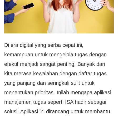
Di era digital yang serba cepat ini,
kemampuan untuk mengelola tugas dengan
efektif menjadi sangat penting. Banyak dari
kita merasa kewalahan dengan daftar tugas
yang panjang dan seringkali sulit untuk
menentukan prioritas. Inilah mengapa aplikasi
manajemen tugas seperti ISA hadir sebagai
solusi. Aplikasi ini dirancang untuk membantu