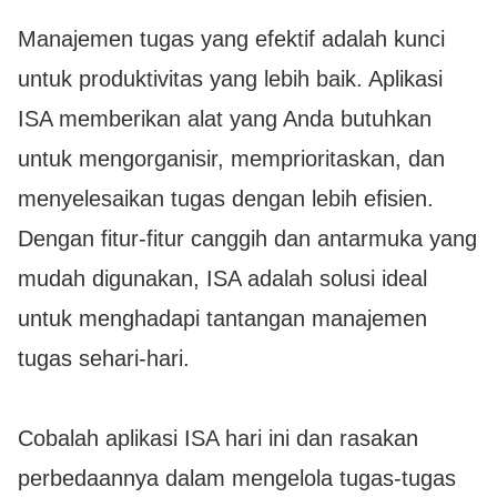
Manajemen tugas yang efektif adalah kunci
untuk produktivitas yang lebih baik. Aplikasi
ISA memberikan alat yang Anda butuhkan
untuk mengorganisir, memprioritaskan, dan
menyelesaikan tugas dengan lebih efisien.
Dengan fitur-fitur canggih dan antarmuka yang
mudah digunakan, ISA adalah solusi ideal
untuk menghadapi tantangan manajemen
tugas sehari-hari.
Cobalah aplikasi ISA hari ini dan rasakan
perbedaannya dalam mengelola tugas-tugas