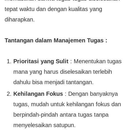
tepat waktu dan dengan kualitas yang
diharapkan.
Tantangan dalam Manajemen Tugas :
Prioritasi yang Sulit
: Menentukan tugas
mana yang harus diselesaikan terlebih
dahulu bisa menjadi tantangan.
Kehilangan Fokus
: Dengan banyaknya
tugas, mudah untuk kehilangan fokus dan
berpindah-pindah antara tugas tanpa
menyelesaikan satupun.