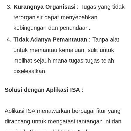
Kurangnya Organisas
i : Tugas yang tidak
terorganisir dapat menyebabkan
kebingungan dan penundaan.
Tidak Adanya Pemantauan
: Tanpa alat
untuk memantau kemajuan, sulit untuk
melihat sejauh mana tugas-tugas telah
diselesaikan.
Solusi dengan Aplikasi ISA :
Aplikasi ISA menawarkan berbagai fitur yang
dirancang untuk mengatasi tantangan ini dan