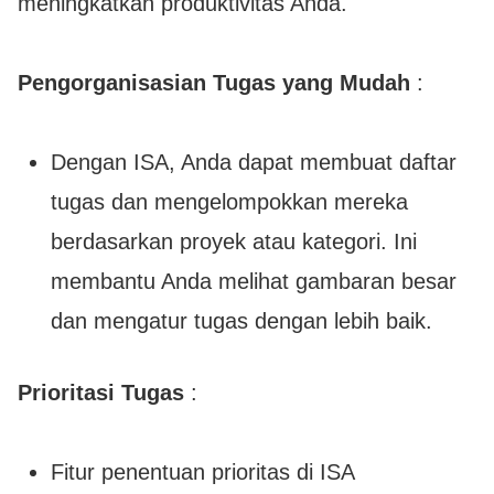
meningkatkan produktivitas Anda.
Pengorganisasian Tugas yang Mudah
:
Dengan ISA, Anda dapat membuat daftar
tugas dan mengelompokkan mereka
berdasarkan proyek atau kategori. Ini
membantu Anda melihat gambaran besar
dan mengatur tugas dengan lebih baik.
Prioritasi Tugas
:
Fitur penentuan prioritas di ISA