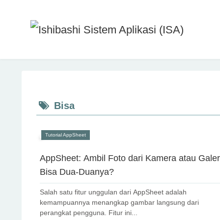
Bisa
Tutorial AppSheet
AppSheet: Ambil Foto dari Kamera atau Galer
Bisa Dua-Duanya?
Salah satu fitur unggulan dari AppSheet adalah
kemampuannya menangkap gambar langsung dari
perangkat pengguna. Fitur ini...