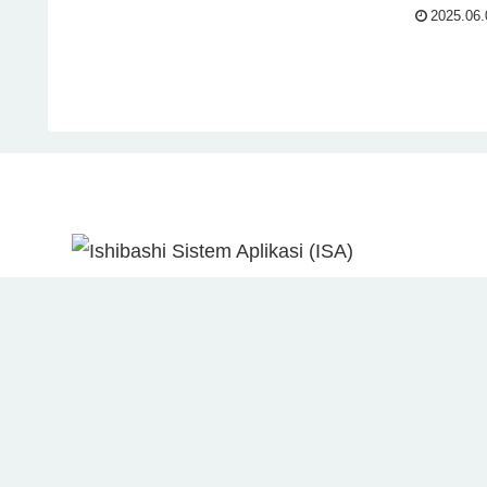
2025.06.