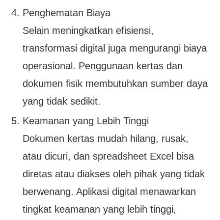
Penghematan Biaya
Selain meningkatkan efisiensi,
transformasi digital juga mengurangi biaya
operasional. Penggunaan kertas dan
dokumen fisik membutuhkan sumber daya
yang tidak sedikit.
Keamanan yang Lebih Tinggi
Dokumen kertas mudah hilang, rusak,
atau dicuri, dan spreadsheet Excel bisa
diretas atau diakses oleh pihak yang tidak
berwenang. Aplikasi digital menawarkan
tingkat keamanan yang lebih tinggi,