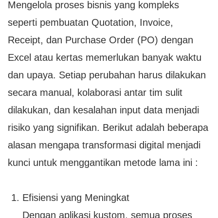
Mengelola proses bisnis yang kompleks
seperti pembuatan Quotation, Invoice,
Receipt, dan Purchase Order (PO) dengan
Excel atau kertas memerlukan banyak waktu
dan upaya. Setiap perubahan harus dilakukan
secara manual, kolaborasi antar tim sulit
dilakukan, dan kesalahan input data menjadi
risiko yang signifikan. Berikut adalah beberapa
alasan mengapa transformasi digital menjadi
kunci untuk menggantikan metode lama ini :
Efisiensi yang Meningkat
Dengan aplikasi kustom, semua proses