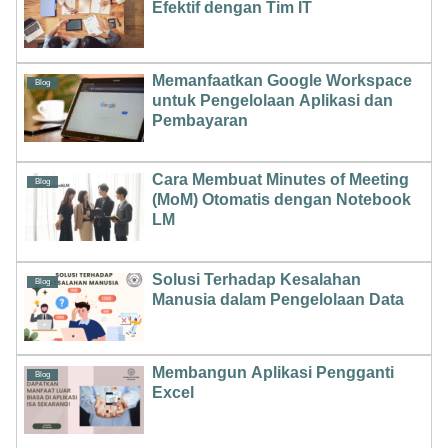
Efektif dengan Tim IT
Memanfaatkan Google Workspace
Blog
untuk Pengelolaan Aplikasi dan
Pembayaran
Cara Membuat Minutes of Meeting
Blog
(MoM) Otomatis dengan Notebook
LM
Solusi Terhadap Kesalahan
Blog
Manusia dalam Pengelolaan Data
Membangun Aplikasi Pengganti
Blog
Excel