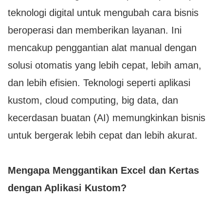
teknologi digital untuk mengubah cara bisnis
beroperasi dan memberikan layanan. Ini
mencakup penggantian alat manual dengan
solusi otomatis yang lebih cepat, lebih aman,
dan lebih efisien. Teknologi seperti aplikasi
kustom, cloud computing, big data, dan
kecerdasan buatan (AI) memungkinkan bisnis
untuk bergerak lebih cepat dan lebih akurat.
Mengapa Menggantikan Excel dan Kertas
dengan Aplikasi Kustom?