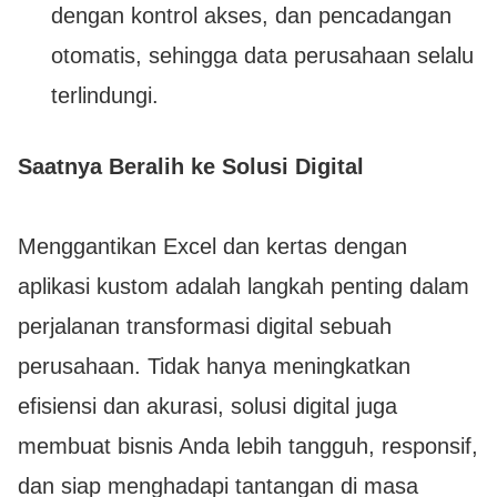
dengan kontrol akses, dan pencadangan
otomatis, sehingga data perusahaan selalu
terlindungi.
Saatnya Beralih ke Solusi Digital
Menggantikan Excel dan kertas dengan
aplikasi kustom adalah langkah penting dalam
perjalanan transformasi digital sebuah
perusahaan. Tidak hanya meningkatkan
efisiensi dan akurasi, solusi digital juga
membuat bisnis Anda lebih tangguh, responsif,
dan siap menghadapi tantangan di masa