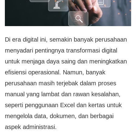
Di era digital ini, semakin banyak perusahaan
menyadari pentingnya transformasi digital
untuk menjaga daya saing dan meningkatkan
efisiensi operasional. Namun, banyak
perusahaan masih terjebak dalam proses
manual yang lambat dan rawan kesalahan,
seperti penggunaan Excel dan kertas untuk
mengelola data, dokumen, dan berbagai
aspek administrasi.