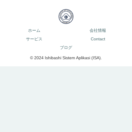
ホーム
会社情報
サービス
Contact
ブログ
© 2024 Ishibashi Sistem Aplikasi (ISA).