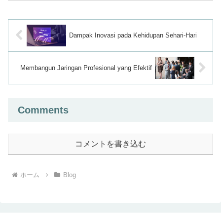
Dampak Inovasi pada Kehidupan Sehari-Hari
Membangun Jaringan Profesional yang Efektif
Comments
コメントを書き込む
ホーム
Blog