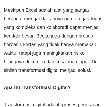
Meskipun Excel adalah alat yang sangat
berguna, mengandalkannya untuk tugas-tugas
yang kompleks dan kolaboratif dapat menjadi
kendala besar. Begitu juga dengan proses
berbasis kertas yang tidak hanya memakan
waktu, tetapi juga meningkatkan risiko
hilangnya dokumen dan kesalahan input. Di
sinilah transformasi digital menjadi solusi.
Apa itu Transformasi Digital?
Transformasi digital adalah proses penerapan