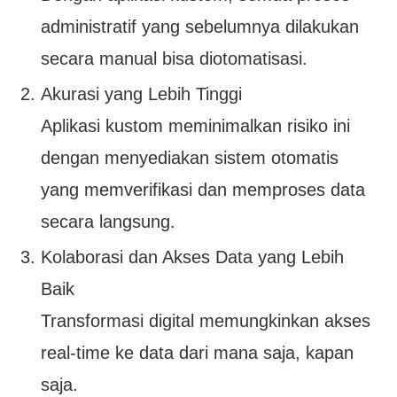
administratif yang sebelumnya dilakukan
secara manual bisa diotomatisasi.
Akurasi yang Lebih Tinggi
Aplikasi kustom meminimalkan risiko ini
dengan menyediakan sistem otomatis
yang memverifikasi dan memproses data
secara langsung.
Kolaborasi dan Akses Data yang Lebih
Baik
Transformasi digital memungkinkan akses
real-time ke data dari mana saja, kapan
saja.