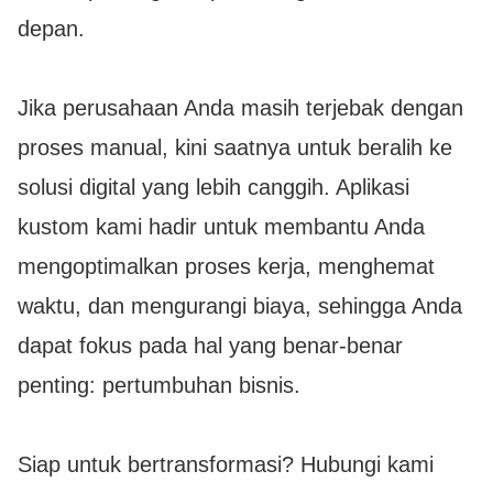
depan.
Jika perusahaan Anda masih terjebak dengan
proses manual, kini saatnya untuk beralih ke
solusi digital yang lebih canggih. Aplikasi
kustom kami hadir untuk membantu Anda
mengoptimalkan proses kerja, menghemat
waktu, dan mengurangi biaya, sehingga Anda
dapat fokus pada hal yang benar-benar
penting: pertumbuhan bisnis.
Siap untuk bertransformasi? Hubungi kami