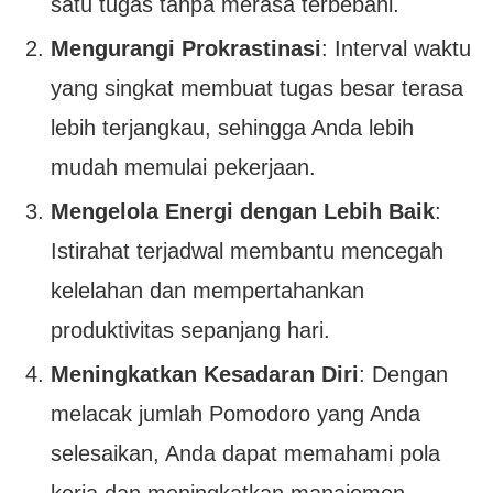
satu tugas tanpa merasa terbebani.
Mengurangi Prokrastinasi
: Interval waktu
yang singkat membuat tugas besar terasa
lebih terjangkau, sehingga Anda lebih
mudah memulai pekerjaan.
Mengelola Energi dengan Lebih Baik
:
Istirahat terjadwal membantu mencegah
kelelahan dan mempertahankan
produktivitas sepanjang hari.
Meningkatkan Kesadaran Diri
: Dengan
melacak jumlah Pomodoro yang Anda
selesaikan, Anda dapat memahami pola