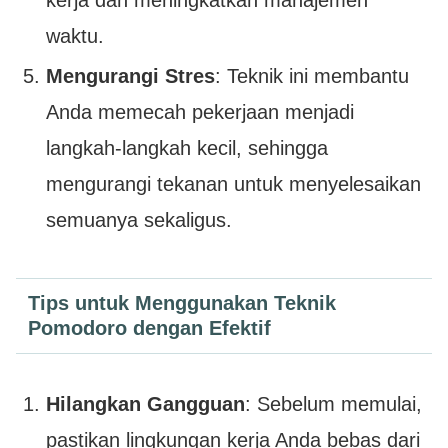
kerja dan meningkatkan manajemen
waktu.
Mengurangi Stres
: Teknik ini membantu
Anda memecah pekerjaan menjadi
langkah-langkah kecil, sehingga
mengurangi tekanan untuk menyelesaikan
semuanya sekaligus.
Tips untuk Menggunakan Teknik
Pomodoro dengan Efektif
Hilangkan Gangguan
: Sebelum memulai,
pastikan lingkungan kerja Anda bebas dari