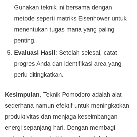
Gunakan teknik ini bersama dengan
metode seperti matriks Eisenhower untuk
menentukan tugas mana yang paling
penting.
Evaluasi Hasil
: Setelah selesai, catat
progres Anda dan identifikasi area yang
perlu ditingkatkan.
Kesimpulan
, Teknik Pomodoro adalah alat
sederhana namun efektif untuk meningkatkan
produktivitas dan menjaga keseimbangan
energi sepanjang hari. Dengan membagi