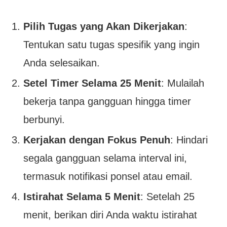
Pilih Tugas yang Akan Dikerjakan
:
Tentukan satu tugas spesifik yang ingin
Anda selesaikan.
Setel Timer Selama 25 Menit
: Mulailah
bekerja tanpa gangguan hingga timer
berbunyi.
Kerjakan dengan Fokus Penuh
: Hindari
segala gangguan selama interval ini,
termasuk notifikasi ponsel atau email.
Istirahat Selama 5 Menit
: Setelah 25
menit, berikan diri Anda waktu istirahat