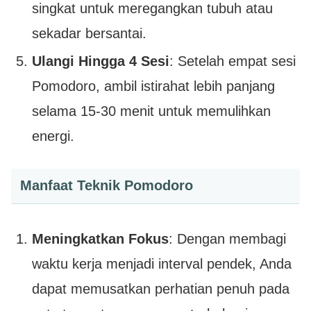
singkat untuk meregangkan tubuh atau
sekadar bersantai.
Ulangi Hingga 4 Sesi
: Setelah empat sesi
Pomodoro, ambil istirahat lebih panjang
selama 15-30 menit untuk memulihkan
energi.
Manfaat Teknik Pomodoro
Meningkatkan Fokus
: Dengan membagi
waktu kerja menjadi interval pendek, Anda
dapat memusatkan perhatian penuh pada