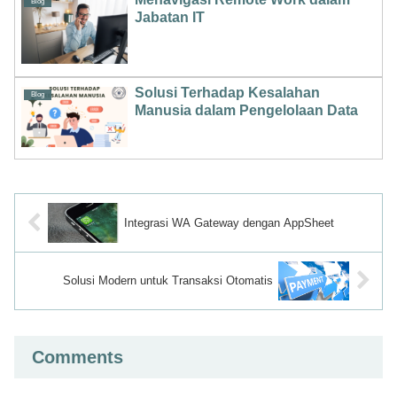
Blog
Jabatan IT
Solusi Terhadap Kesalahan
Blog
Manusia dalam Pengelolaan Data
Integrasi WA Gateway dengan AppSheet
Solusi Modern untuk Transaksi Otomatis
Comments