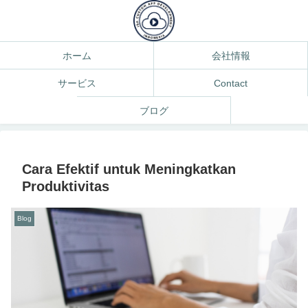
ホーム
会社情報
サービス
Contact
ブログ
Cara Efektif untuk Meningkatkan
Produktivitas
Blog