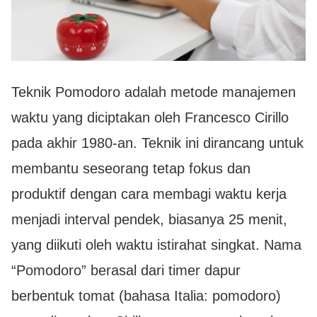
Teknik Pomodoro adalah metode manajemen
waktu yang diciptakan oleh Francesco Cirillo
pada akhir 1980-an. Teknik ini dirancang untuk
membantu seseorang tetap fokus dan
produktif dengan cara membagi waktu kerja
menjadi interval pendek, biasanya 25 menit,
yang diikuti oleh waktu istirahat singkat. Nama
“Pomodoro” berasal dari timer dapur
berbentuk tomat (bahasa Italia: pomodoro)