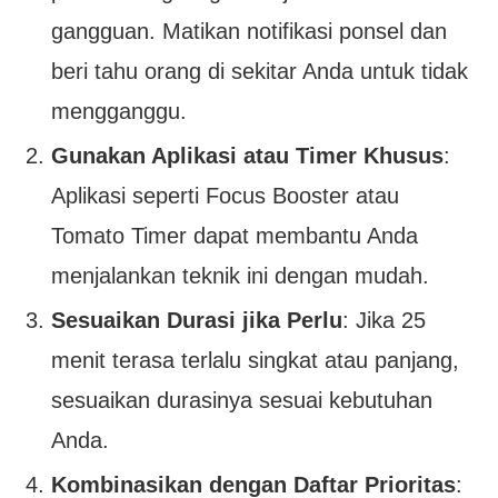
gangguan. Matikan notifikasi ponsel dan
beri tahu orang di sekitar Anda untuk tidak
mengganggu.
Gunakan Aplikasi atau Timer Khusus
:
Aplikasi seperti Focus Booster atau
Tomato Timer dapat membantu Anda
menjalankan teknik ini dengan mudah.
Sesuaikan Durasi jika Perlu
: Jika 25
menit terasa terlalu singkat atau panjang,
sesuaikan durasinya sesuai kebutuhan
Anda.
Kombinasikan dengan Daftar Prioritas
: