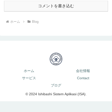
コメントを書き込む
ホーム
Blog
ホーム
会社情報
サービス
Contact
ブログ
© 2024 Ishibashi Sistem Aplikasi (ISA).