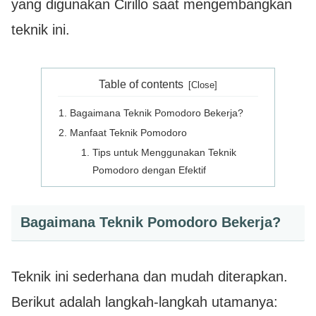
yang digunakan Cirillo saat mengembangkan
teknik ini.
Table of contents
Bagaimana Teknik Pomodoro Bekerja?
Manfaat Teknik Pomodoro
Tips untuk Menggunakan Teknik
Pomodoro dengan Efektif
Bagaimana Teknik Pomodoro Bekerja?
Teknik ini sederhana dan mudah diterapkan.
Berikut adalah langkah-langkah utamanya: