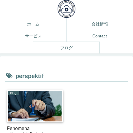
ホーム
会社情報
サービス
Contact
ブログ
perspektif
Blog
Fenomena