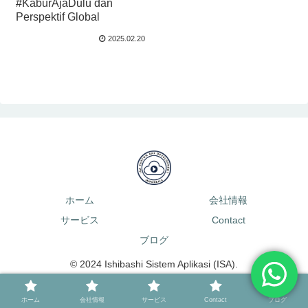
#KaburAjaDulu dan
Perspektif Global
2025.02.20
ホーム
会社情報
サービス
Contact
ブログ
© 2024 Ishibashi Sistem Aplikasi (ISA).
ホーム
会社情報
サービス
Contact
ブログ