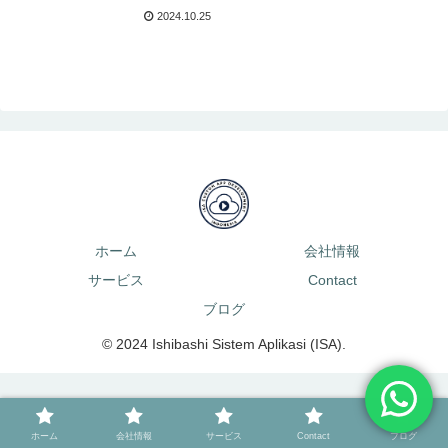
2024.10.25
ホーム
会社情報
サービス
Contact
ブログ
© 2024 Ishibashi Sistem Aplikasi (ISA).
ホーム
会社情報
サービス
Contact
ブログ