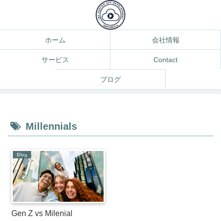
ホーム
会社情報
サービス
Contact
ブログ
Millennials
Blog
Gen Z vs Milenial