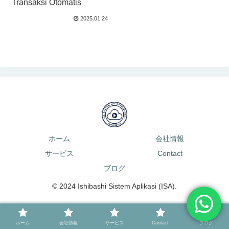
Transaksi Otomatis
2025.01.24
ホーム
会社情報
サービス
Contact
ブログ
© 2024 Ishibashi Sistem Aplikasi (ISA).
ホーム
会社情報
サービス
Contact
ブログ