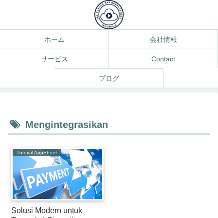
ホーム
会社情報
サービス
Contact
ブログ
Mengintegrasikan
Tutorial AppSheet
Solusi Modern untuk