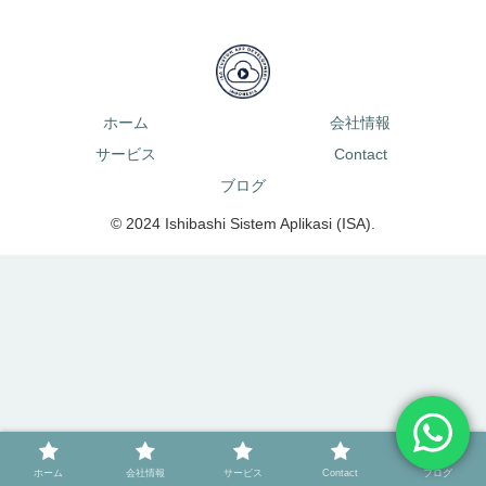
ホーム
会社情報
サービス
Contact
ブログ
© 2024 Ishibashi Sistem Aplikasi (ISA).
ホーム
会社情報
サービス
Contact
ブログ