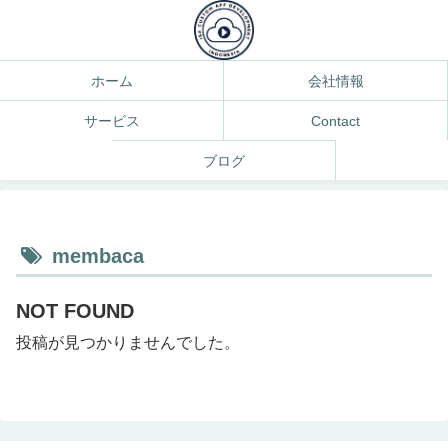
ホーム
会社情報
サービス
Contact
ブログ
membaca
NOT FOUND
投稿が見つかりませんでした。