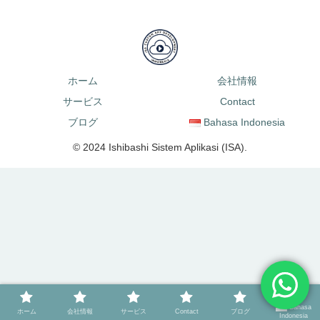
ホーム
会社情報
サービス
Contact
ブログ
Bahasa Indonesia
© 2024 Ishibashi Sistem Aplikasi (ISA).
Bahasa
ホーム
会社情報
サービス
Contact
ブログ
Indonesia