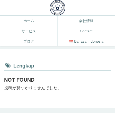
ホーム
会社情報
サービス
Contact
ブログ
Bahasa Indonesia
Lengkap
NOT FOUND
投稿が見つかりませんでした。