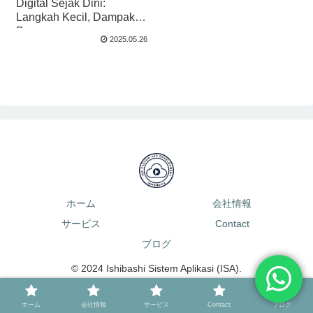
Digital Sejak Dini:
Langkah Kecil, Dampak
Besar
2025.05.26
ホーム
会社情報
サービス
Contact
ブログ
© 2024 Ishibashi Sistem Aplikasi (ISA).
ホーム
会社情報
サービス
Contact
ブログ