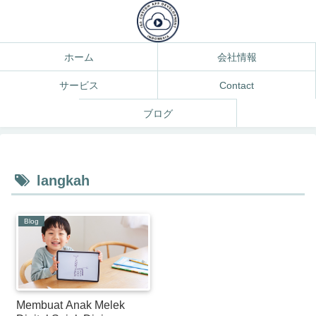
ホーム
会社情報
サービス
Contact
ブログ
langkah
Blog
Membuat Anak Melek