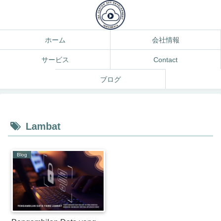
ホーム
会社情報
サービス
Contact
ブログ
Lambat
Blog