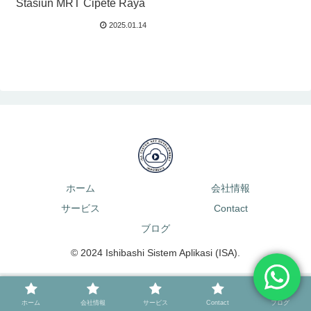
Stasiun MRT Cipete Raya
2025.01.14
ホーム
会社情報
サービス
Contact
ブログ
© 2024 Ishibashi Sistem Aplikasi (ISA).
ホーム
会社情報
サービス
Contact
ブログ