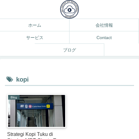
ホーム
会社情報
サービス
Contact
ブログ
kopi
Blog
Strategi Kopi Tuku di