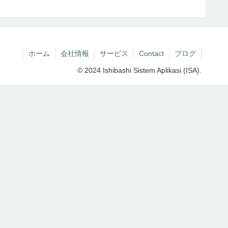
ホーム
会社情報
サービス
Contact
ブログ
© 2024 Ishibashi Sistem Aplikasi (ISA).