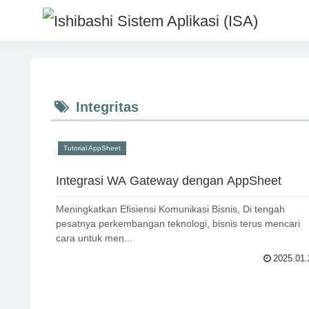
Integritas
Tutorial AppSheet
Integrasi WA Gateway dengan AppSheet
Meningkatkan Efisiensi Komunikasi Bisnis, Di tengah
pesatnya perkembangan teknologi, bisnis terus mencari
cara untuk men...
2025.01.