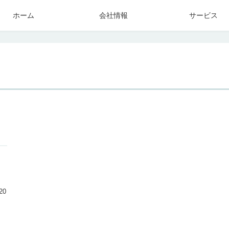
ホーム
会社情報
サービス
20