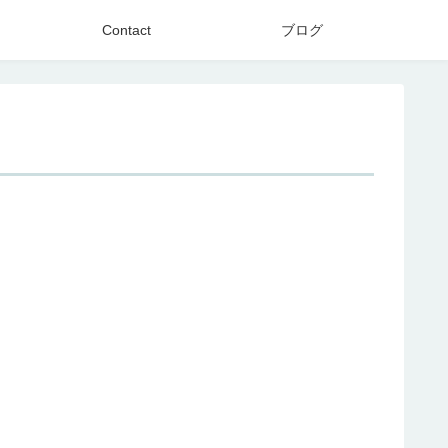
Contact
ブログ