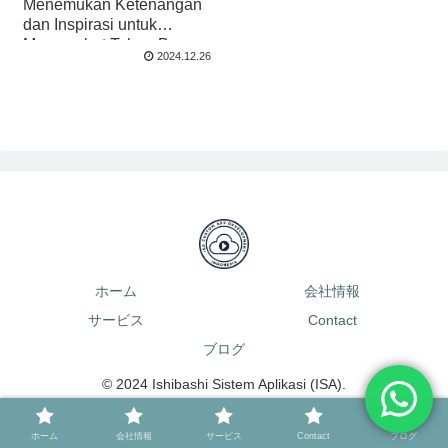
Menemukan Ketenangan
dan Inspirasi untuk
Menyambut Tahun Baru
2024.12.26
ホーム
会社情報
サービス
Contact
ブログ
© 2024 Ishibashi Sistem Aplikasi (ISA).
ホーム
会社情報
サービス
Contact
ブログ