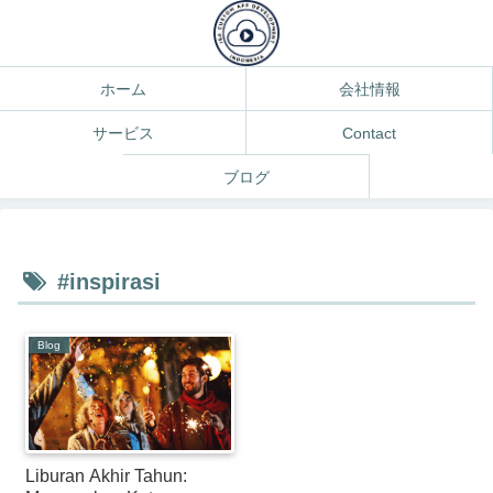
ホーム
会社情報
サービス
Contact
ブログ
#inspirasi
Blog
Liburan Akhir Tahun: