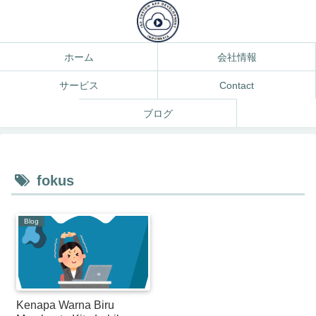
ホーム
会社情報
サービス
Contact
ブログ
fokus
Blog
Kenapa Warna Biru