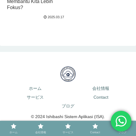
Membantu Kita Lebih
Fokus?
2025.03.17
ホーム
会社情報
サービス
Contact
ブログ
© 2024 Ishibashi Sistem Aplikasi (ISA).
ホーム
会社情報
サービス
Contact
ブログ