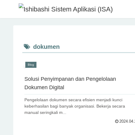
dokumen
Blog
Solusi Penyimpanan dan Pengelolaan
Dokumen Digital
Pengelolaan dokumen secara efisien menjadi kunci
keberhasilan bagi banyak organisasi. Bekerja secara
manual seringkali m...
2024.04.