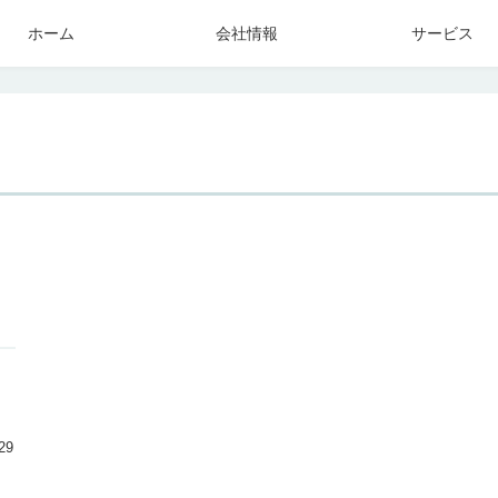
ホーム
会社情報
サービス
29