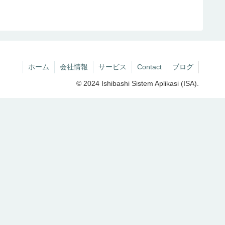
ホーム
会社情報
サービス
Contact
ブログ
© 2024 Ishibashi Sistem Aplikasi (ISA).