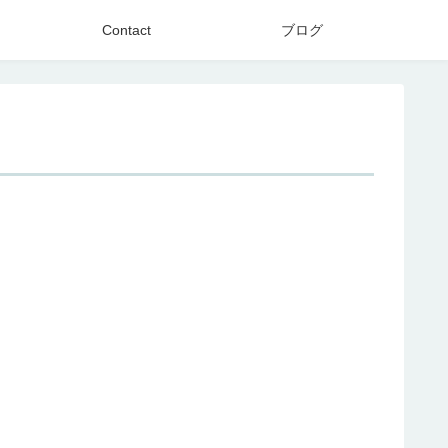
Contact
ブログ