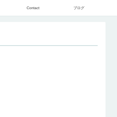
Contact
ブログ