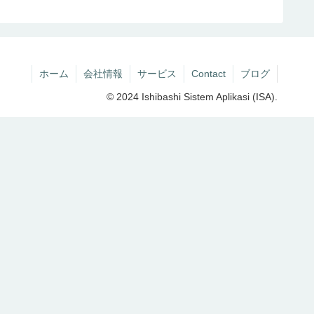
ホーム
会社情報
サービス
Contact
ブログ
© 2024 Ishibashi Sistem Aplikasi (ISA).