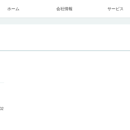
ホーム
会社情報
サービス
02