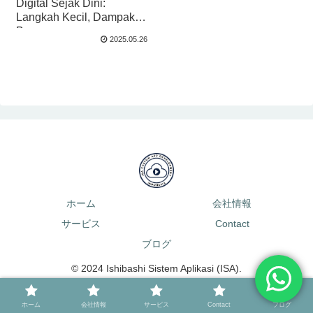
Digital Sejak Dini:
Langkah Kecil, Dampak
Besar
2025.05.26
ホーム
会社情報
サービス
Contact
ブログ
© 2024 Ishibashi Sistem Aplikasi (ISA).
ホーム
会社情報
サービス
Contact
ブログ