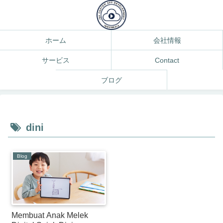
ホーム
会社情報
サービス
Contact
ブログ
dini
Blog
Membuat Anak Melek