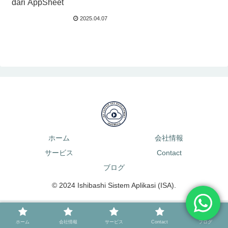
dari AppSheet
2025.04.07
ホーム
会社情報
サービス
Contact
ブログ
© 2024 Ishibashi Sistem Aplikasi (ISA).
ホーム
会社情報
サービス
Contact
ブログ