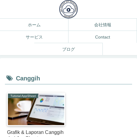
ホーム
会社情報
サービス
Contact
ブログ
Canggih
Tutorial AppSheet
Grafik & Laporan Canggih