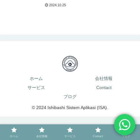
2024.10.25
ホーム
会社情報
サービス
Contact
ブログ
© 2024 Ishibashi Sistem Aplikasi (ISA).
ホーム
会社情報
サービス
Contact
ブログ