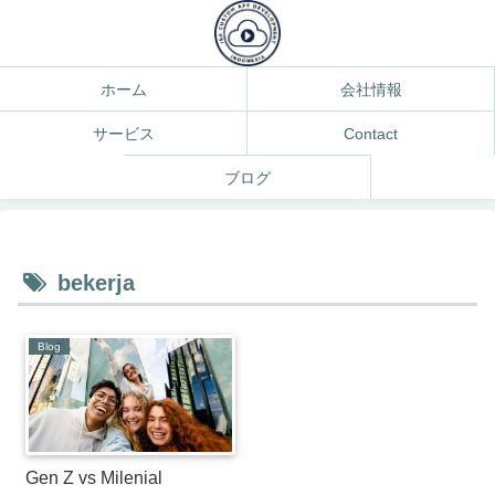
ホーム
会社情報
サービス
Contact
ブログ
bekerja
Blog
Gen Z vs Milenial