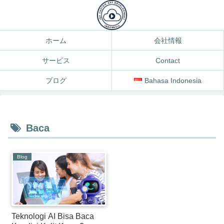
ホーム
会社情報
サービス
Contact
ブログ
Bahasa Indonesia
Baca
Blog
Teknologi AI Bisa Baca