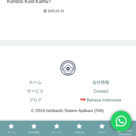
Kondisi Kulit Kamu?
2025.01.31
ホーム
会社情報
サービス
Contact
ブログ
Bahasa Indonesia
© 2024 Ishibashi Sistem Aplikasi (ISA).
Bahasa
ホーム
会社情報
サービス
Contact
ブログ
Indonesia