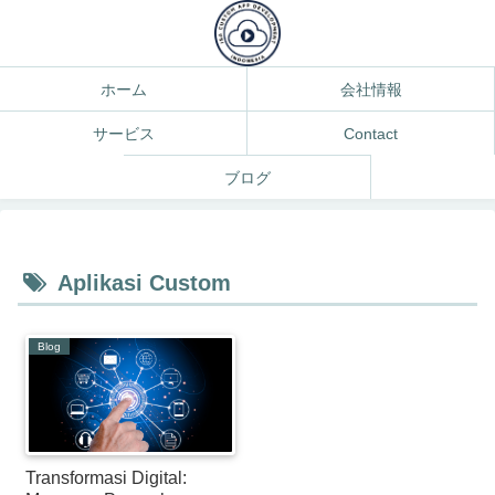
ホーム
会社情報
サービス
Contact
ブログ
Aplikasi Custom
Blog
Transformasi Digital: