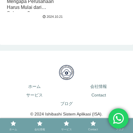
Mengapa Perusahaan
Harus Mulai dari
Sekarang?
2024.10.21
ホーム
会社情報
サービス
Contact
ブログ
© 2024 Ishibashi Sistem Aplikasi (ISA).
ホーム
会社情報
サービス
Contact
ブログ